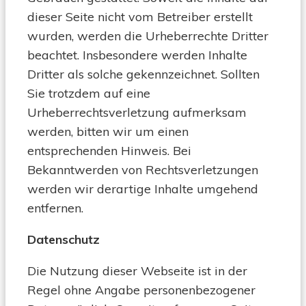
dieser Seite nicht vom Betreiber erstellt
wurden, werden die Urheberrechte Dritter
beachtet. Insbesondere werden Inhalte
Dritter als solche gekennzeichnet. Sollten
Sie trotzdem auf eine
Urheberrechtsverletzung aufmerksam
werden, bitten wir um einen
entsprechenden Hinweis. Bei
Bekanntwerden von Rechtsverletzungen
werden wir derartige Inhalte umgehend
entfernen.
Datenschutz
Die Nutzung dieser Webseite ist in der
Regel ohne Angabe personenbezogener