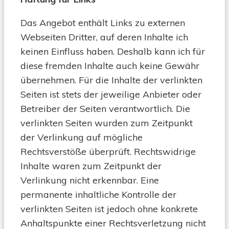
Das Angebot enthält Links zu externen
Webseiten Dritter, auf deren Inhalte ich
keinen Einfluss haben. Deshalb kann ich für
diese fremden Inhalte auch keine Gewähr
übernehmen. Für die Inhalte der verlinkten
Seiten ist stets der jeweilige Anbieter oder
Betreiber der Seiten verantwortlich. Die
verlinkten Seiten wurden zum Zeitpunkt
der Verlinkung auf mögliche
Rechtsverstöße überprüft. Rechtswidrige
Inhalte waren zum Zeitpunkt der
Verlinkung nicht erkennbar. Eine
permanente inhaltliche Kontrolle der
verlinkten Seiten ist jedoch ohne konkrete
Anhaltspunkte einer Rechtsverletzung nicht