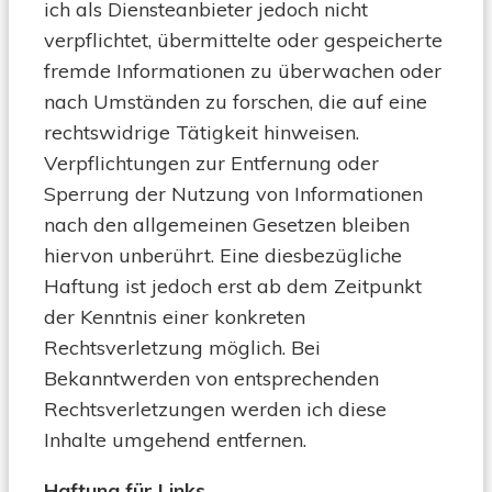
ich als Diensteanbieter jedoch nicht
verpflichtet, übermittelte oder gespeicherte
fremde Informationen zu überwachen oder
nach Umständen zu forschen, die auf eine
rechtswidrige Tätigkeit hinweisen.
Verpflichtungen zur Entfernung oder
Sperrung der Nutzung von Informationen
nach den allgemeinen Gesetzen bleiben
hiervon unberührt. Eine diesbezügliche
Haftung ist jedoch erst ab dem Zeitpunkt
der Kenntnis einer konkreten
Rechtsverletzung möglich. Bei
Bekanntwerden von entsprechenden
Rechtsverletzungen werden ich diese
Inhalte umgehend entfernen.
Haftung für Links