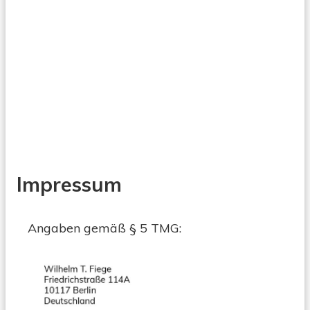
Impressum
Angaben gemäß § 5 TMG: