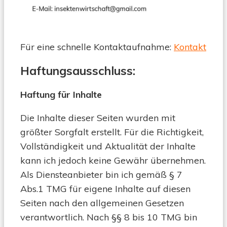
Für eine schnelle Kontaktaufnahme:
Kontakt
Haftungsausschluss
:
Haftung für Inhalte
Die Inhalte dieser Seiten wurden mit
größter Sorgfalt erstellt. Für die Richtigkeit,
Vollständigkeit und Aktualität der Inhalte
kann ich jedoch keine Gewähr übernehmen.
Als Diensteanbieter bin ich gemäß § 7
Abs.1 TMG für eigene Inhalte auf diesen
Seiten nach den allgemeinen Gesetzen
verantwortlich. Nach §§ 8 bis 10 TMG bin