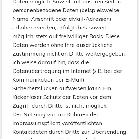
Daten möglich. Soweit auf unseren Seiten
personenbezogene Daten (beispielsweise
Name, Anschrift oder eMail-Adressen)
erhoben werden, erfolgt dies, soweit
möglich, stets auf freiwilliger Basis. Diese
Daten werden ohne Ihre ausdrückliche
Zustimmung nicht an Dritte weitergegeben.
Ich weise darauf hin, dass die
Datenübertragung im Internet (z.B. bei der
Kommunikation per E-Mail)
Sicherheitslücken aufweisen kann. Ein
lückenloser Schutz der Daten vor dem
Zugriff durch Dritte ist nicht möglich.
Der Nutzung von im Rahmen der
Impressumspflicht veröffentlichten
Kontaktdaten durch Dritte zur Übersendung