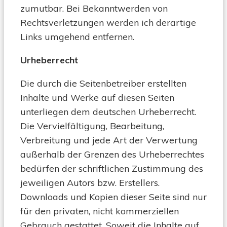
zumutbar. Bei Bekanntwerden von
Rechtsverletzungen werden ich derartige
Links umgehend entfernen.
Urheberrecht
Die durch die Seitenbetreiber erstellten
Inhalte und Werke auf diesen Seiten
unterliegen dem deutschen Urheberrecht.
Die Vervielfältigung, Bearbeitung,
Verbreitung und jede Art der Verwertung
außerhalb der Grenzen des Urheberrechtes
bedürfen der schriftlichen Zustimmung des
jeweiligen Autors bzw. Erstellers.
Downloads und Kopien dieser Seite sind nur
für den privaten, nicht kommerziellen
Gebrauch gestattet. Soweit die Inhalte auf