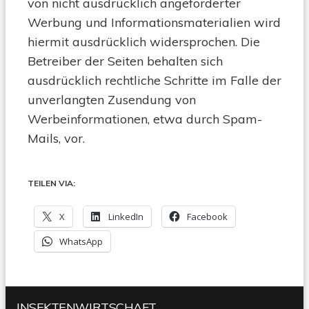
von nicht ausdrücklich angeforderter
Werbung und Informationsmaterialien wird
hiermit ausdrücklich widersprochen. Die
Betreiber der Seiten behalten sich
ausdrücklich rechtliche Schritte im Falle der
unverlangten Zusendung von
Werbeinformationen, etwa durch Spam-
Mails, vor.
TEILEN VIA:
X
LinkedIn
Facebook
WhatsApp
INSEKTENWIRTSCHAFT