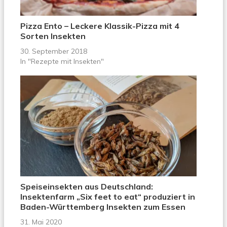
Pizza Ento – Leckere Klassik-Pizza mit 4
Sorten Insekten
30. September 2018
In "Rezepte mit Insekten"
Speiseinsekten aus Deutschland:
Insektenfarm „Six feet to eat“ produziert in
Baden-Württemberg Insekten zum Essen
31. Mai 2020