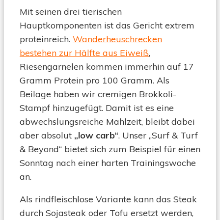
Mit seinen drei tierischen
Hauptkomponenten ist das Gericht extrem
proteinreich.
Wanderheuschrecken
bestehen zur Hälfte aus Eiweiß
,
Riesengarnelen kommen immerhin auf 17
Gramm Protein pro 100 Gramm. Als
Beilage haben wir cremigen Brokkoli-
Stampf hinzugefügt. Damit ist es eine
abwechslungsreiche Mahlzeit, bleibt dabei
aber absolut
„low carb“
. Unser „Surf & Turf
& Beyond“ bietet sich zum Beispiel für einen
Sonntag nach einer harten Trainingswoche
an.
Als rindfleischlose Variante kann das Steak
durch Sojasteak oder Tofu ersetzt werden,