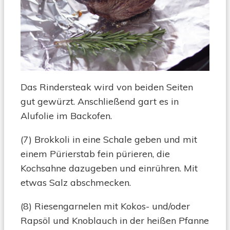
Das Rindersteak wird von beiden Seiten
gut gewürzt. Anschließend gart es in
Alufolie im Backofen.
(7) Brokkoli in eine Schale geben und mit
einem Pürierstab fein pürieren, die
Kochsahne dazugeben und einrühren. Mit
etwas Salz abschmecken.
(8) Riesengarnelen mit Kokos- und/oder
Rapsöl und Knoblauch in der heißen Pfanne