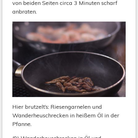
von beiden Seiten circa 3 Minuten scharf
anbraten.
Hier brutzelt’s: Riesengarnelen und
Wanderheuschrecken in heißem Öl in der
Pfanne.