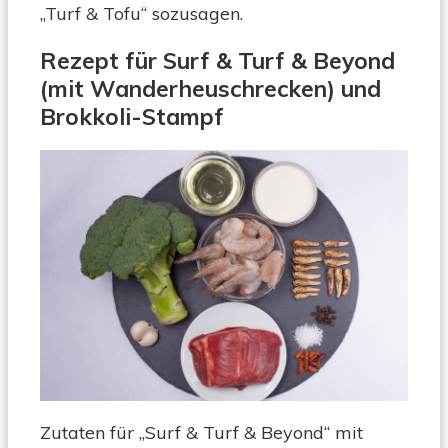
„Turf & Tofu“ sozusagen.
Rezept für Surf & Turf & Beyond
(mit Wanderheuschrecken) und
Brokkoli-Stampf
Zutaten für „Surf & Turf & Beyond“ mit