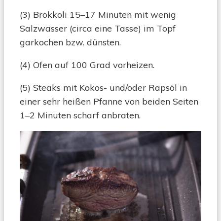
(3) Brokkoli 15–17 Minuten mit wenig
Salzwasser (circa eine Tasse) im Topf
garkochen bzw. dünsten.
(4) Ofen auf 100 Grad vorheizen.
(5) Steaks mit Kokos- und/oder Rapsöl in
einer sehr heißen Pfanne von beiden Seiten
1–2 Minuten scharf anbraten.