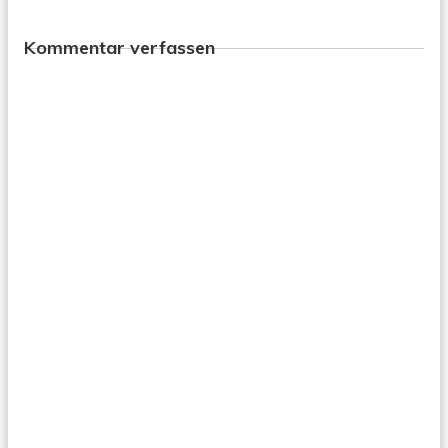
Kommentar verfassen