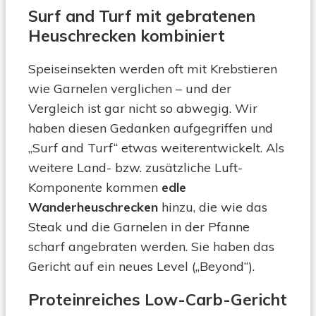
Surf and Turf mit gebratenen
Heuschrecken kombiniert
Speiseinsekten werden oft mit Krebstieren
wie Garnelen verglichen – und der
Vergleich ist gar nicht so abwegig. Wir
haben diesen Gedanken aufgegriffen und
„Surf and Turf“ etwas weiterentwickelt. Als
weitere Land- bzw. zusätzliche Luft-
Komponente kommen
edle
Wanderheuschrecken
hinzu, die wie das
Steak und die Garnelen in der Pfanne
scharf angebraten werden. Sie haben das
Gericht auf ein neues Level („Beyond“).
Proteinreiches Low-Carb-Gericht