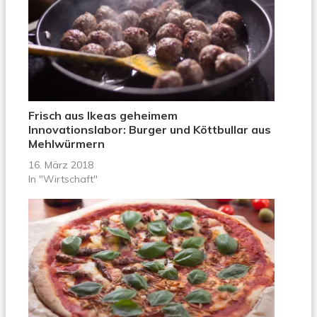
Frisch aus Ikeas geheimem
Innovationslabor: Burger und Köttbullar aus
Mehlwürmern
16. März 2018
In "Wirtschaft"