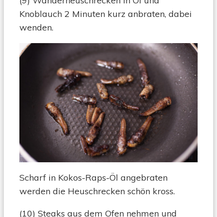
(9) Wanderheuschrecken in Öl und
Knoblauch 2 Minuten kurz anbraten, dabei
wenden.
Scharf in Kokos-Raps-Öl angebraten
werden die Heuschrecken schön kross.
(10) Steaks aus dem Ofen nehmen und