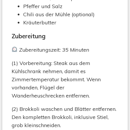
Pfeffer und Salz
Chili aus der Mühle (optional)
Kräuterbutter
Zubereitung
Zubereitungszeit: 35 Minuten
(1) Vorbereitung: Steak aus dem
Kühlschrank nehmen, damit es
Zimmertemperatur bekommt. Wenn
vorhanden, Flügel der
Wanderheuschrecken entfernen.
(2) Brokkoli waschen und Blätter entfernen.
Den kompletten Brokkoli, inklusive Stiel,
grob kleinschneiden.