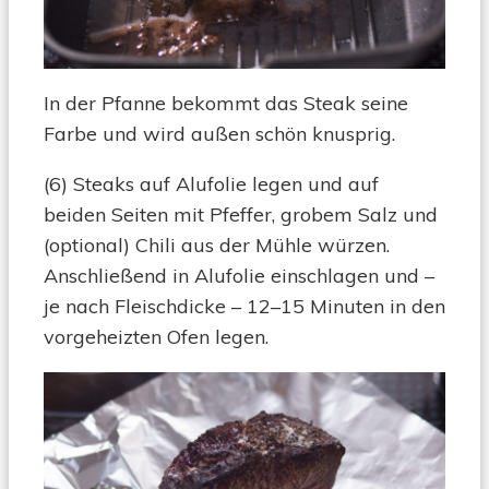
In der Pfanne bekommt das Steak seine
Farbe und wird außen schön knusprig.
(6) Steaks auf Alufolie legen und auf
beiden Seiten mit Pfeffer, grobem Salz und
(optional) Chili aus der Mühle würzen.
Anschließend in Alufolie einschlagen und –
je nach Fleischdicke – 12–15 Minuten in den
vorgeheizten Ofen legen.