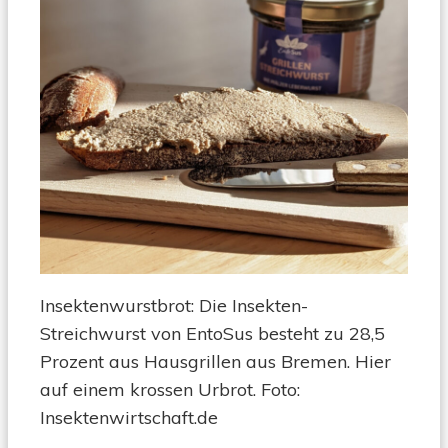
Insektenwurstbrot: Die Insekten-
Streichwurst von EntoSus besteht zu 28,5
Prozent aus Hausgrillen aus Bremen. Hier
auf einem krossen Urbrot. Foto:
Insektenwirtschaft.de