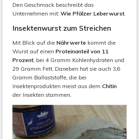
Den Geschmack beschreibt das
Unternehmen mit:
Wie Pfälzer Leberwurst
.
Insektenwurst zum Streichen
Mit Blick auf die
Nährwerte
kommt die
Wurst auf einen
Proteinanteil von 11
Prozent
, bei 4 Gramm Kohlenhydraten und
29 Gramm Fett. Daneben hat sie auch 3,6
Gramm Ballaststoffe, die bei
Insektenprodukten meist aus dem
Chitin
der Insekten stammen.