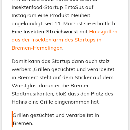
Insektenfood-Startup EntoSus auf
Instagram eine Produkt-Neuheit
angekündigt, seit 11. März ist sie erhältlich:
Eine
Insekten-Streichwurst
mit
Hausgrillen
aus der Insektenfarm des Startups in
Bremen-Hemelingen
.
Damit kann das Startup dann auch stolz
werben: „Grillen gezüchtet und verarbeitet
in Bremen“ steht auf dem Sticker auf dem
Wurstglas, darunter die Bremer
Stadtmusikanten, bloß dass den Platz des
Hahns eine Grille eingenommen hat.
Grillen gezüchtet und verarbeitet in
Bremen.