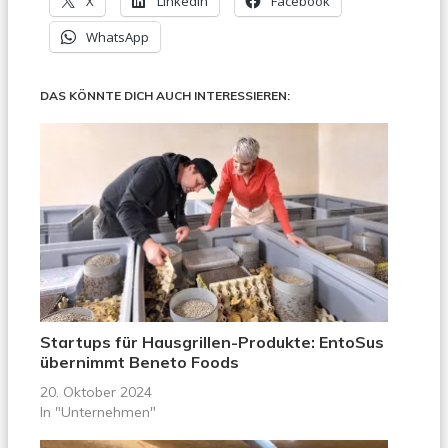
X
LinkedIn
Facebook
WhatsApp
DAS KÖNNTE DICH AUCH INTERESSIEREN:
Startups für Hausgrillen-Produkte: EntoSus
übernimmt Beneto Foods
20. Oktober 2024
In "Unternehmen"