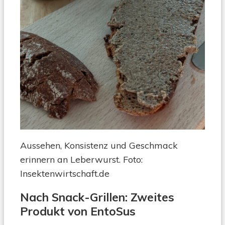
Aussehen, Konsistenz und Geschmack
erinnern an Leberwurst. Foto:
Insektenwirtschaft.de
Nach Snack-Grillen: Zweites
Produkt von EntoSus