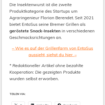
Die Insektenwurst ist die zweite
Produktkategorie des Startups um
Agraringenieur Florian Berendet. Seit 2021
bietet EntoSus seine Bremer Grillen als
geröstete Snack-Insekten
in verschiedenen
Geschmacksrichtungen an.
– Wie es auf der Grillenfarm von EntoSus
aussieht, siehst du hier. –
* Redaktioneller Artikel ohne bezahlte
Kooperation: Die gezeigten Produkte
wurden selbst erworben.
TEILEN VIA: