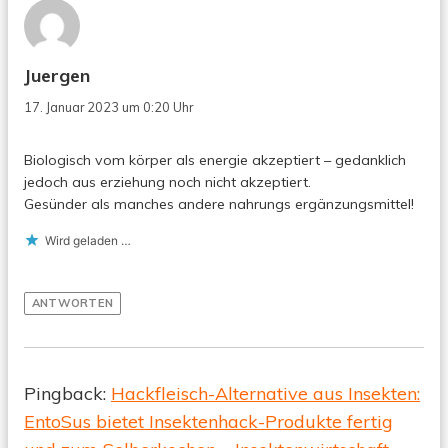
Juergen
17. Januar 2023 um 0:20 Uhr
Biologisch vom körper als energie akzeptiert – gedanklich
jedoch aus erziehung noch nicht akzeptiert.
Gesünder als manches andere nahrungs ergänzungsmittel!
Wird geladen …
ANTWORTEN
Pingback:
Hackfleisch-Alternative aus Insekten:
EntoSus bietet Insektenhack-Produkte fertig