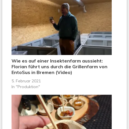
Wie es auf einer Insektenfarm aussieht:
Florian führt uns durch die Grillenfarm von
EntoSus in Bremen (Video)
5. Februar 2021
In "Produktion"