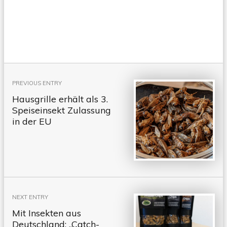
Beitragsnavigation
PREVIOUS ENTRY
Hausgrille erhält als 3.
Speiseinsekt Zulassung
in der EU
NEXT ENTRY
Mit Insekten aus
Deutschland: „Catch-