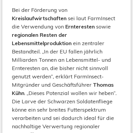
Bei der Förderung von
Kreislaufwirtschaften
sei laut FarmInsect
die Verwendung von
Ernteresten
sowie
regionalen Resten der
Lebensmittelproduktion
ein zentraler
Bestandteil. „In der EU fallen jährlich
Milliarden Tonnen an Lebensmittel- und
Ernteresten an, die bisher nicht sinnvoll
genutzt werden“
,
erklärt FarmInsect-
Mitgründer und Geschäftsführer
Thomas
Kühn
.
„Dieses Potenzial wollen wir heben“
.
Die Larve der Schwarzen Soldatenfliege
könne ein sehr breites Futterspektrum
verarbeiten und sei dadurch ideal für die
nachhaltige Verwertung regionaler