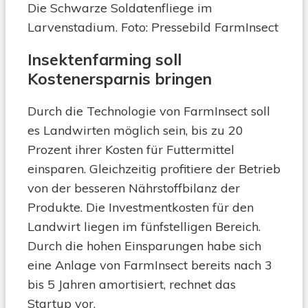
Die Schwarze Soldatenfliege im
Larvenstadium. Foto: Pressebild FarmInsect
Insektenfarming soll
Kostenersparnis bringen
Durch die Technologie von FarmInsect soll
es Landwirten möglich sein, bis zu 20
Prozent ihrer Kosten für Futtermittel
einsparen. Gleichzeitig profitiere der Betrieb
von der besseren Nährstoffbilanz der
Produkte. Die Investmentkosten für den
Landwirt liegen im fünfstelligen Bereich.
Durch die hohen Einsparungen habe sich
eine Anlage von FarmInsect bereits nach 3
bis 5 Jahren amortisiert, rechnet das
Startup vor.