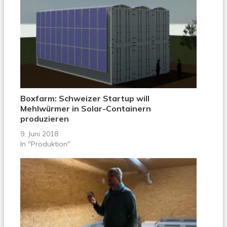
Boxfarm: Schweizer Startup will
Mehlwürmer in Solar-Containern
produzieren
9. Juni 2018
In "Produktion"