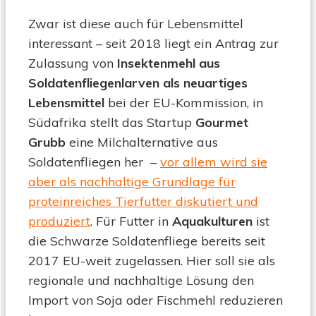
Zwar ist diese auch für Lebensmittel
interessant – seit 2018 liegt ein Antrag zur
Zulassung von
Insektenmehl aus
Soldatenfliegenlarven als neuartiges
Lebensmittel
bei der EU-Kommission, in
Südafrika stellt das Startup
Gourmet
Grubb
eine Milchalternative aus
Soldatenfliegen her –
vor allem wird sie
aber als nachhaltige Grundlage für
proteinreiches Tierfutter diskutiert und
produziert
. Für Futter in
Aquakulturen
ist
die Schwarze Soldatenfliege bereits seit
2017 EU-weit zugelassen. Hier soll sie als
regionale und nachhaltige Lösung den
Import von Soja oder Fischmehl reduzieren