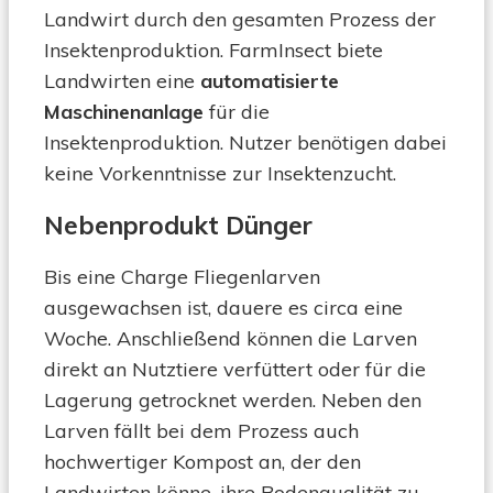
Landwirt durch den gesamten Prozess der
Insektenproduktion. FarmInsect biete
Landwirten eine
automatisierte
Maschinenanlage
für die
Insektenproduktion. Nutzer benötigen dabei
keine Vorkenntnisse zur Insektenzucht.
Nebenprodukt Dünger
Bis eine Charge Fliegenlarven
ausgewachsen ist, dauere es circa eine
Woche. Anschließend können die Larven
direkt an Nutztiere verfüttert oder für die
Lagerung getrocknet werden. Neben den
Larven fällt bei dem Prozess auch
hochwertiger Kompost an, der den
Landwirten könne, ihre Bodenqualität zu