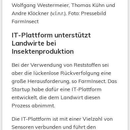
Wolfgang Westermeier, Thomas Kühn und
Andre Klöckner (v.l.n.r.). Foto: Pressebild
FarmInsect
IT-Plattform unterstützt
Landwirte bei
Insektenproduktion
Bei der Verwendung von Reststoffen sei
aber die lückenlose Rückverfolgung eine
große Herausforderung, so FarmInsect. Das
Startup habe dafür eine IT-Plattform
entwickelt, die dem Landwirt diesen
Prozess abnimmt.
Die IT-Plattform ist mit einer Vielzahl von
Sensoren verbunden und führt den