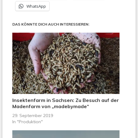
WhatsApp
DAS KÖNNTE DICH AUCH INTERESSIEREN:
Insektenfarm in Sachsen: Zu Besuch auf der
Madenfarm von „madebymade“
29. September 2019
In "Produktion"