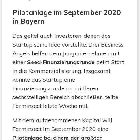
Pilotanlage im September 2020
in Bayern
Das gefiel auch Investoren, denen das
Startup seine Idee vorstellte. Drei Business
Angels helfen dem Jungunternehmen mit
einer
Seed-Finanzierungsrunde
beim Start
in die Kommerzialisierung. Insgesamt
konnte das Startup eine
Finanzierungsrunde im mittleren
sechsstelligen Bereich abschließen, teilte
FarmInsect letzte Woche mit.
Mit dem aufgenommenen Kapital will
FarmInsect im September 2020 eine
Pilotanlage bei einem der größten