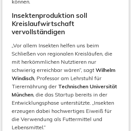
können.
Insektenproduktion soll
Kreislaufwirtschaft
vervollständigen
„Vor allem Insekten helfen uns beim
Schließen von regionalen Kreisläufen, die
mit herkömmlichen Nutztieren nur
schwierig erreichbar wären“,
sagt
Wilhelm
Windisch
, Professor am Lehrstuhl für
Tierernährung der
Technischen Universität
München
, die das Startup bereits in der
Entwicklungsphase unterstützte. „Insekten
erzeugen dabei hochwertiges Eiweiß für
die Verwendung als Futtermittel und
Lebensmittel.“