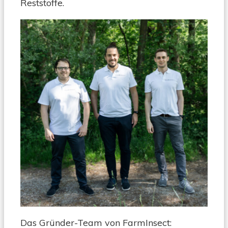
Reststoffe.
Das Gründer-Team von FarmInsect: