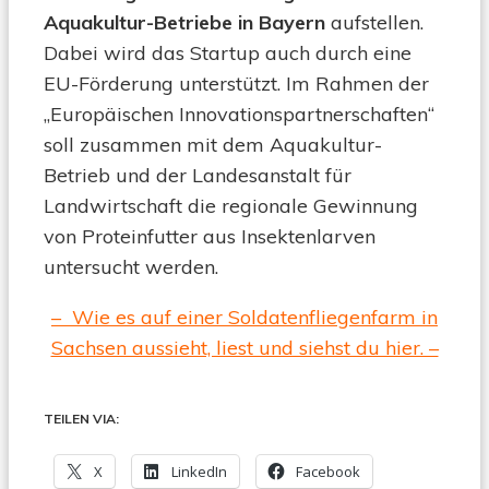
Aquakultur-Betriebe in Bayern
aufstellen.
Dabei wird das Startup auch durch eine
EU-Förderung unterstützt. Im Rahmen der
„Europäischen Innovationspartnerschaften“
soll zusammen mit dem Aquakultur-
Betrieb und der Landesanstalt für
Landwirtschaft die regionale Gewinnung
von Proteinfutter aus Insektenlarven
untersucht werden.
– Wie es auf einer Soldatenfliegenfarm in
Sachsen aussieht, liest und siehst du hier. –
TEILEN VIA:
X
LinkedIn
Facebook