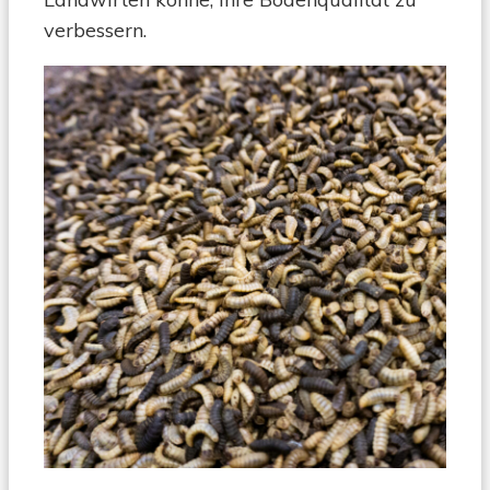
verbessern.